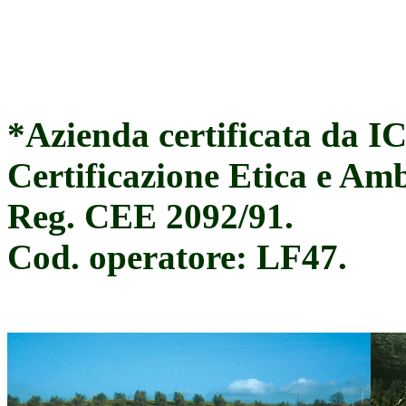
*Azienda certificata da IC
Certificazione Etica e Amb
Reg. CEE 2092/91.
Cod. operatore: LF47.