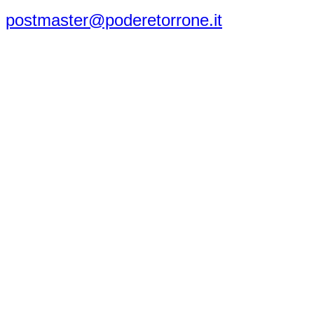
postmaster@poderetorrone.it